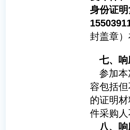
身份证明
1550391
封盖章）
七
、响
参加本
容包括但
的证明材
件采购人
八
、响