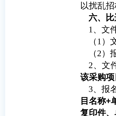
以扰乱招
六
、
比
1、文
（1）
（
2）
2、文
该采购项
3、报
目名称+
复印件、