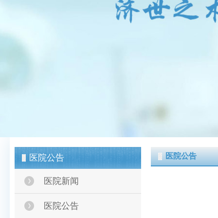
医院公告
医院公告
医院新闻
医院公告