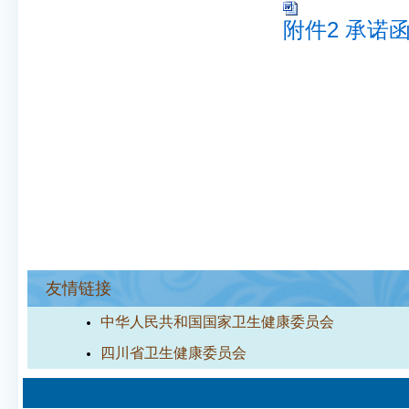
附件2 承诺函.
友情链接
中华人民共和国国家卫生健康委员会
四川省卫生健康委员会