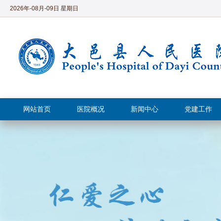
2026年-08月-09日 星期日
网站首页
医院概况
新闻中心
党建工作