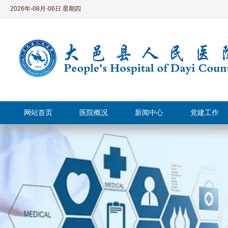
2026年-08月-06日 星期四
网站首页
医院概况
新闻中心
党建工作