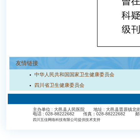
友情链接
中华人民共和国国家卫生健康委员会
四川省卫生健康委员会
主办单位 : 大邑县人民医院 地址 : 大邑县晋原镇北街323号 Cop
电话 : 028-88222682 传真：028-8822268
四川五佳网络科技有限公司
提供技术支持