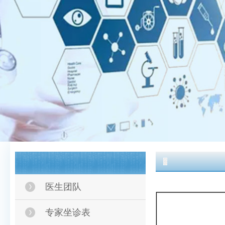
医生团队
专家坐诊表