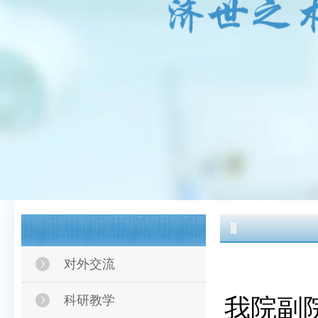
对外交流
科研教学
我院副