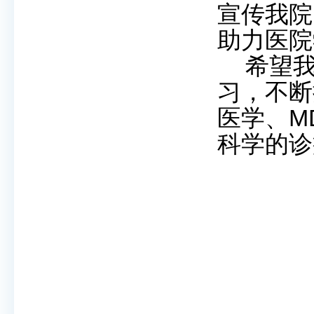
宣传我院
助力医院
希望
习，不断
医学、
M
科学的诊