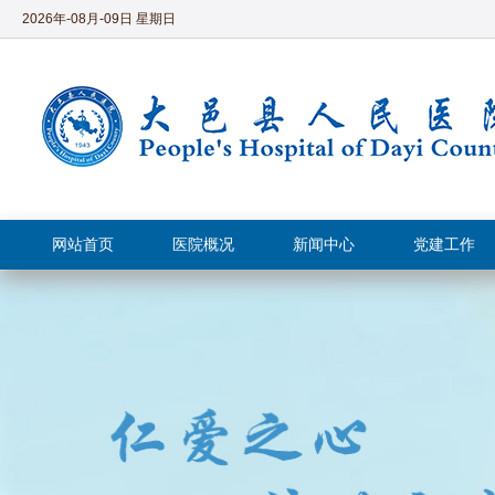
2026年-08月-09日 星期日
网站首页
医院概况
新闻中心
党建工作