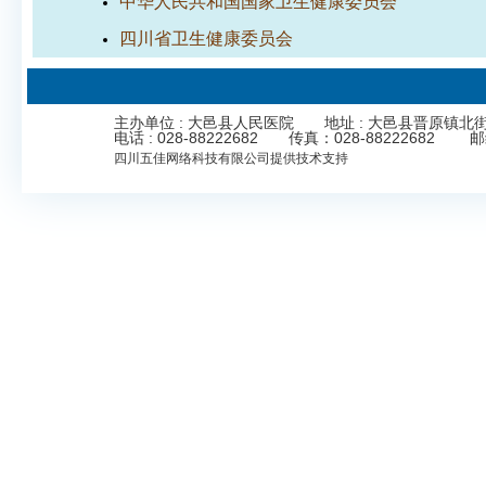
中华人民共和国国家卫生健康委员会
四川省卫生健康委员会
主办单位 : 大邑县人民医院 地址 : 大邑县晋原镇北街323号 Cop
电话 : 028-88222682 传真：028-8822268
四川五佳网络科技有限公司
提供技术支持