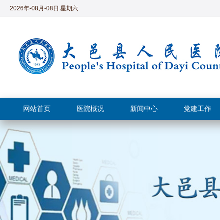
2026年-08月-08日 星期六
网站首页
医院概况
新闻中心
党建工作