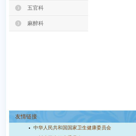
五官科
麻醉科
友情链接
中华人民共和国国家卫生健康委员会