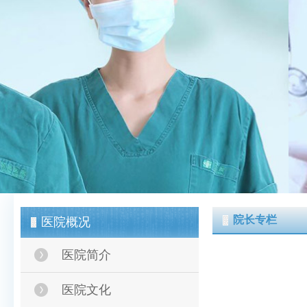
院长专栏
医院概况
医院简介
医院文化