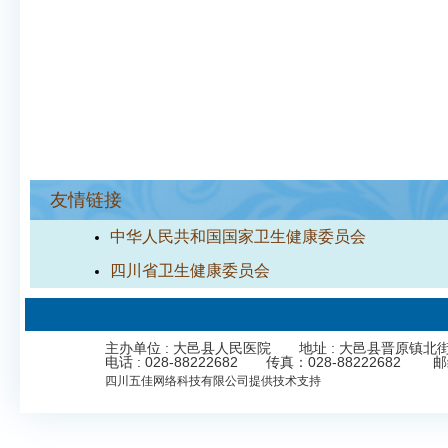
友情链接
中华人民共和国国家卫生健康委员会
四川省卫生健康委员会
主办单位 : 大邑县人民医院 地址 : 大邑县晋原镇北街323号 Cop
电话 : 028-88222682 传真：028-8822268
四川五佳网络科技有限公司
提供技术支持