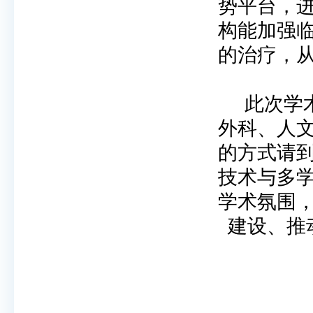
势平台，
构能加强
的治疗，
此次学
外科、人
的方式请
技术与多
学术氛围
建设、推