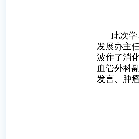
此次学
发展办主
波作了消
血管外科
发言、肿