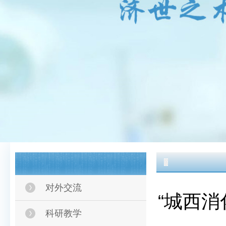
对外交流
“城西消
科研教学