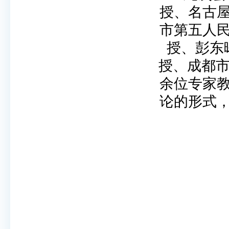
授、名古
市第五人
授、彭东
授、成都市
余位专家
论的形式