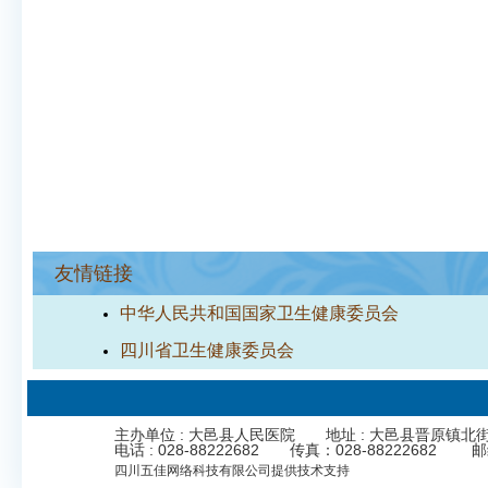
友情链接
中华人民共和国国家卫生健康委员会
四川省卫生健康委员会
主办单位 : 大邑县人民医院 地址 : 大邑县晋原镇北街323号 Cop
电话 : 028-88222682 传真：028-8822268
四川五佳网络科技有限公司
提供技术支持