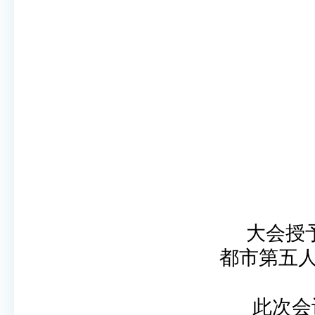
大会授
都市第五
此次会