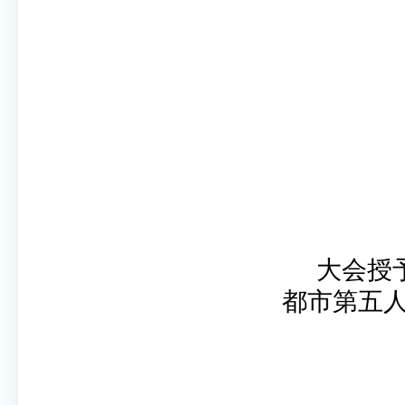
大会授
都市第五