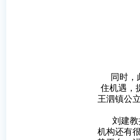
同时，
住机遇，
王泗镇公
刘建教
机构还有