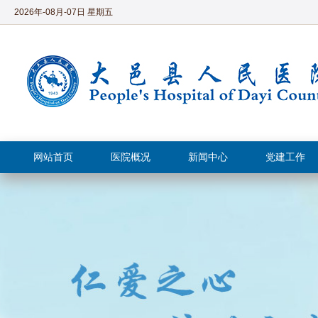
2026年-08月-07日 星期五
网站首页
医院概况
新闻中心
党建工作